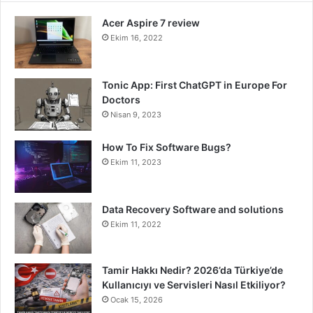
Acer Aspire 7 review
Ekim 16, 2022
Tonic App: First ChatGPT in Europe For
Doctors
Nisan 9, 2023
How To Fix Software Bugs?
Ekim 11, 2023
Data Recovery Software and solutions
Ekim 11, 2022
Tamir Hakkı Nedir? 2026’da Türkiye’de
Kullanıcıyı ve Servisleri Nasıl Etkiliyor?
Ocak 15, 2026