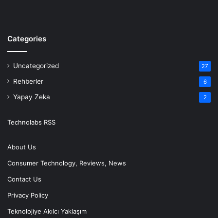
Categories
Uncategorized
27
Rehberler
6
Yapay Zeka
2
Technolabs RSS
About Us
Consumer Technology, Reviews, News
Contact Us
Privacy Policy
Teknolojiye Akılcı Yaklaşım