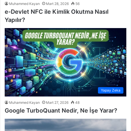
Muhammed Kayan
Mart 28, 2026
56
e-Devlet NFC ile Kimlik Okutma Nasıl
Yapılır?
Yapay Zeka
Muhammed Kayan
Mart 27, 2026
48
Google TurboQuant Nedir, Ne İşe Yarar?