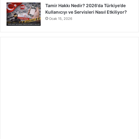
Tamir Hakkı Nedir? 2026’da Türkiye’de
Kullanıcıyı ve Servisleri Nasıl Etkiliyor?
Ocak 15, 2026