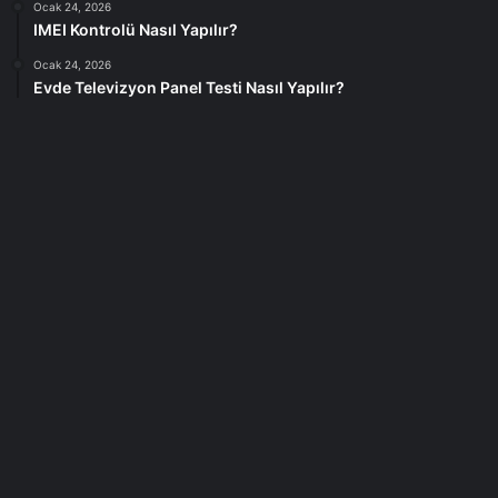
Ocak 24, 2026
IMEI Kontrolü Nasıl Yapılır?
Ocak 24, 2026
Evde Televizyon Panel Testi Nasıl Yapılır?