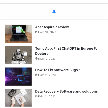
Acer Aspire 7 review
Ekim 16, 2022
Tonic App: First ChatGPT in Europe For
Doctors
Nisan 9, 2023
How To Fix Software Bugs?
Ekim 11, 2023
Data Recovery Software and solutions
Ekim 11, 2022